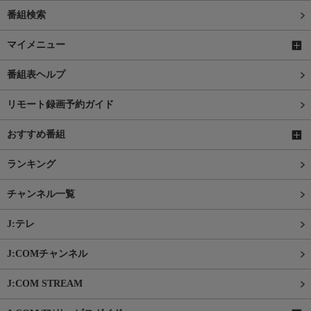
番組検索
マイメニュー
番組表ヘルプ
リモート録画予約ガイド
おすすめ番組
ランキング
チャンネル一覧
J:テレ
J:COMチャンネル
J:COM STREAM