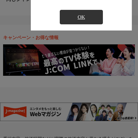
OK
キャンペーン・お得な情報