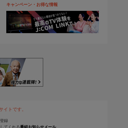
キャンペーン・お得な情報
表サイトです。
登録
してくれる
番組お知らせメール