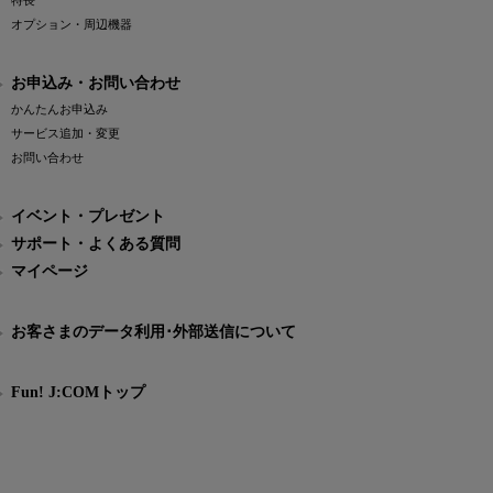
特長
オプション・周辺機器
お申込み・お問い合わせ
かんたんお申込み
サービス追加・変更
お問い合わせ
イベント・プレゼント
サポート・よくある質問
マイページ
お客さまのデータ利用･外部送信について
Fun! J:COMトップ