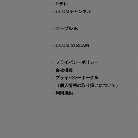
J:テレ
J:COMチャンネル
ケーブル4K
J:COM STREAM
プライバシーポリシー
会社概要
プライバシーポータル
（個人情報の取り扱いについて）
利用規約