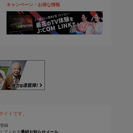
キャンペーン・お得な情報
表サイトです。
登録
してくれる
番組お知らせメール