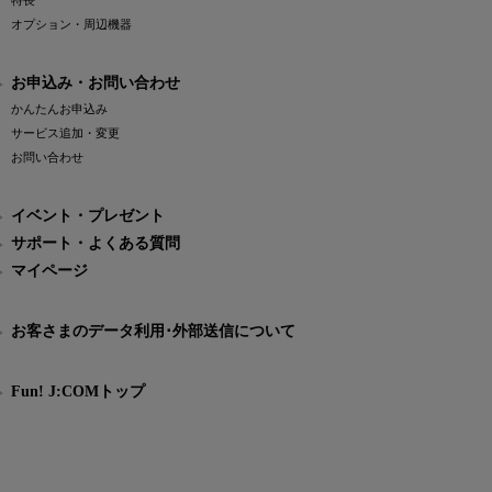
特長
オプション・周辺機器
お申込み・お問い合わせ
かんたんお申込み
サービス追加・変更
お問い合わせ
イベント・プレゼント
サポート・よくある質問
マイページ
お客さまのデータ利用･外部送信について
Fun! J:COMトップ