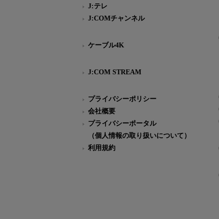
J:テレ
J:COMチャンネル
ケーブル4K
J:COM STREAM
プライバシーポリシー
会社概要
プライバシーポータル
（個人情報の取り扱いについて）
利用規約