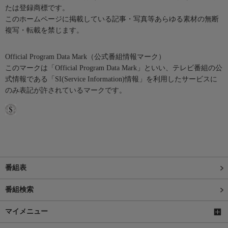
たは登録商標です。
このホームページに掲載している記事・写真等あらゆる素材の無断
複写・転載を禁じます。
Official Program Data Mark（公式番組情報マーク）
このマークは「Official Program Data Mark」といい、テレビ番組の公
式情報である「SI(Service Information)情報」を利用したサービスに
のみ表記が許されているマークです。
番組表
番組検索
マイメニュー