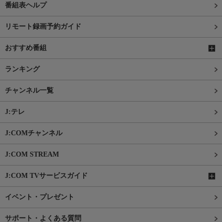
番組表ヘルプ
リモート録画予約ガイド
おすすめ番組
ランキング
チャンネル一覧
J:テレ
J:COMチャンネル
J:COM STREAM
J:COM TVサービスガイド
イベント・プレゼント
サポート・よくある質問