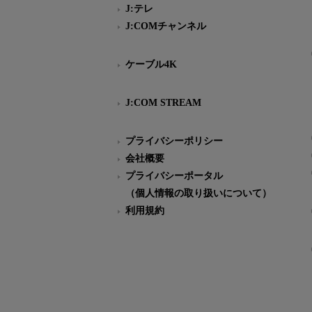
J:テレ
J:COMチャンネル
ケーブル4K
J:COM STREAM
プライバシーポリシー
会社概要
プライバシーポータル
（個人情報の取り扱いについて）
利用規約