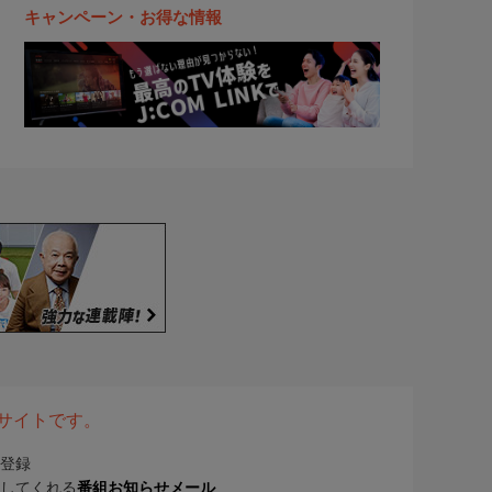
キャンペーン・お得な情報
表サイトです。
登録
してくれる
番組お知らせメール