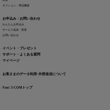
特長
オプション・周辺機器
お申込み・お問い合わせ
かんたんお申込み
サービス追加・変更
お問い合わせ
イベント・プレゼント
サポート・よくある質問
マイページ
お客さまのデータ利用･外部送信について
Fun! J:COMトップ