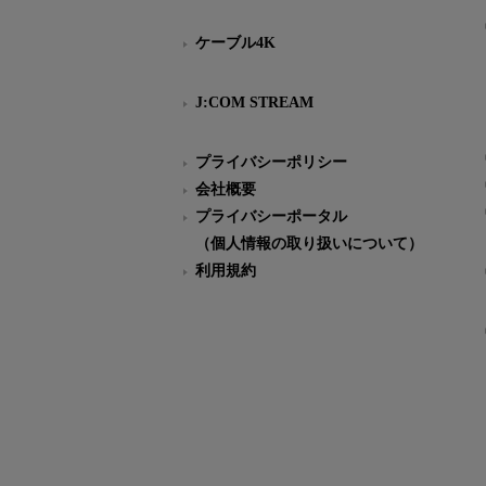
ケーブル4K
J:COM STREAM
プライバシーポリシー
会社概要
プライバシーポータル
（個人情報の取り扱いについて）
利用規約