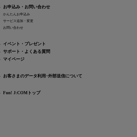
お申込み・お問い合わせ
かんたんお申込み
サービス追加・変更
お問い合わせ
イベント・プレゼント
サポート・よくある質問
マイページ
お客さまのデータ利用･外部送信について
Fun! J:COMトップ