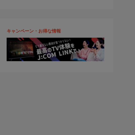
キャンペーン・お得な情報