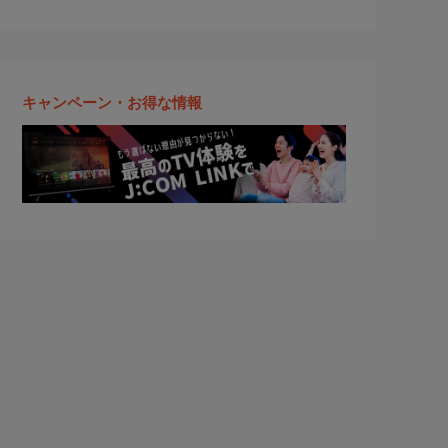
キャンペーン・お得な情報