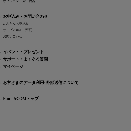
オプション・周辺機器
お申込み・お問い合わせ
かんたんお申込み
サービス追加・変更
お問い合わせ
イベント・プレゼント
サポート・よくある質問
マイページ
お客さまのデータ利用･外部送信について
Fun! J:COMトップ