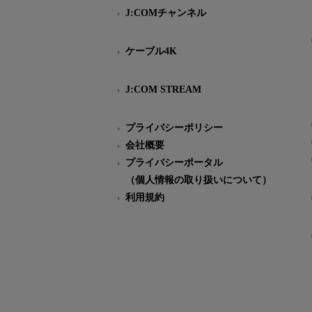
J:COMチャンネル
ケーブル4K
J:COM STREAM
プライバシーポリシー
会社概要
プライバシーポータル
（個人情報の取り扱いについて）
利用規約