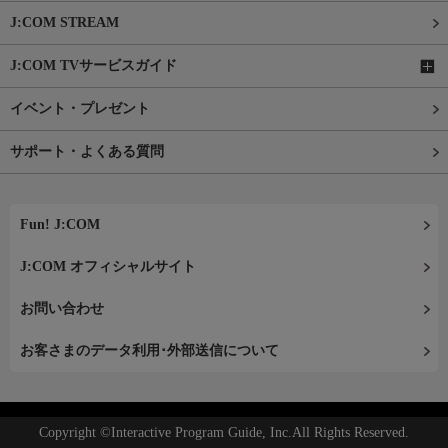
J:COM STREAM
J:COM TVサービスガイド
イベント・プレゼント
サポート・よくある質問
Fun! J:COM
J:COM オフィシャルサイト
お問い合わせ
お客さまのデータ利用･外部送信について
Copyright ©Interactive Program Guide, Inc.All Rights Reserved.