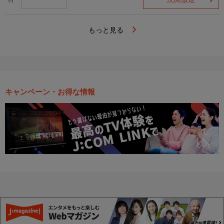
(-)
もっと見る
キャンペーン・お得な情報