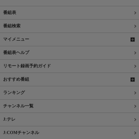
番組表
番組検索
マイメニュー
番組表ヘルプ
リモート録画予約ガイド
おすすめ番組
ランキング
チャンネル一覧
J:テレ
J:COMチャンネル