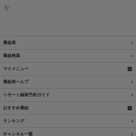
番組表
番組検索
マイメニュー
番組表ヘルプ
リモート録画予約ガイド
おすすめ番組
ランキング
チャンネル一覧