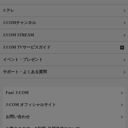
J:テレ
J:COMチャンネル
J:COM STREAM
J:COM TVサービスガイド
イベント・プレゼント
サポート・よくある質問
Fun! J:COM
J:COM オフィシャルサイト
お問い合わせ