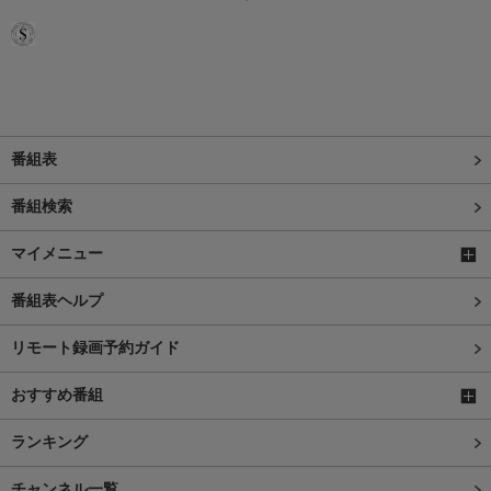
番組表
番組検索
マイメニュー
番組表ヘルプ
リモート録画予約ガイド
おすすめ番組
ランキング
チャンネル一覧