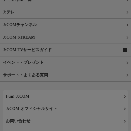
J:テレ
J:COMチャンネル
J:COM STREAM
J:COM TVサービスガイド
イベント・プレゼント
サポート・よくある質問
Fun! J:COM
J:COM オフィシャルサイト
お問い合わせ