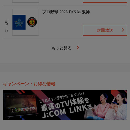
プロ野球 2026 DeNA×阪神
5
次回放送
(-)
もっと見る
キャンペーン・お得な情報