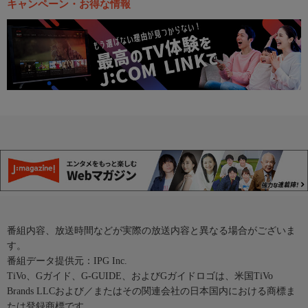
キャンペーン・お得な情報
番組内容、放送時間などが実際の放送内容と異なる場合がございま
す。
番組データ提供元：IPG Inc.
TiVo、Gガイド、G-GUIDE、およびGガイドロゴは、米国TiVo
Brands LLCおよび／またはその関連会社の日本国内における商標ま
たは登録商標です。