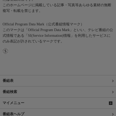
このホームページに掲載している記事・写真等あらゆる素材の無断
複写・転載を禁じます。
Official Program Data Mark（公式番組情報マーク）
このマークは「Official Program Data Mark」といい、テレビ番組の公
式情報である「SI(Service Information)情報」を利用したサービスに
のみ表記が許されているマークです。
番組表
番組検索
マイメニュー
番組表ヘルプ