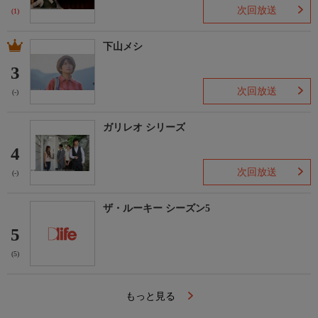
次回放送
(1)
下山メシ
3
次回放送
(-)
ガリレオ シリーズ
4
次回放送
(-)
ザ・ルーキー シーズン5
5
(5)
もっと見る