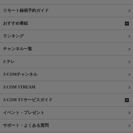
リモート録画予約ガイド
おすすめ番組
ランキング
チャンネル一覧
J:テレ
J:COMチャンネル
J:COM STREAM
J:COM TVサービスガイド
イベント・プレゼント
サポート・よくある質問