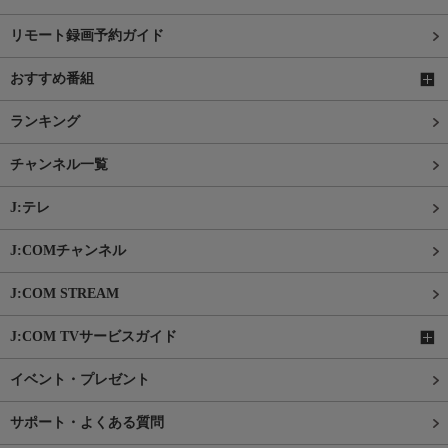
リモート録画予約ガイド
おすすめ番組
ランキング
チャンネル一覧
J:テレ
J:COMチャンネル
J:COM STREAM
J:COM TVサービスガイド
イベント・プレゼント
サポート・よくある質問