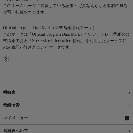
このホームページに掲載している記事・写真等あらゆる素材の無断
複写・転載を禁じます。
Official Program Data Mark（公式番組情報マーク）
このマークは「Official Program Data Mark」といい、テレビ番組の公
式情報である「SI(Service Information)情報」を利用したサービスに
のみ表記が許されているマークです。
番組表
番組検索
マイメニュー
番組表ヘルプ