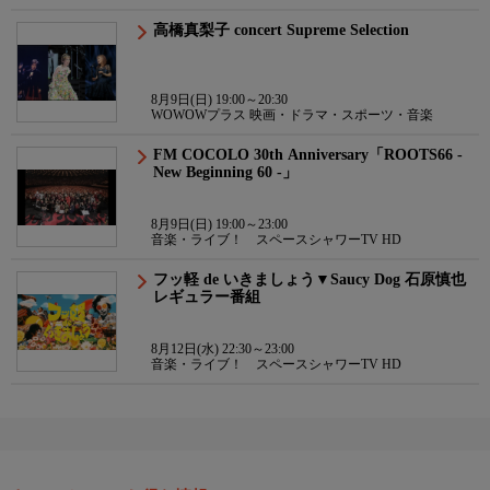
高橋真梨子 concert Supreme Selection
8月9日(日) 19:00～20:30
WOWOWプラス 映画・ドラマ・スポーツ・音楽
FM COCOLO 30th Anniversary「ROOTS66 -
New Beginning 60 -」
8月9日(日) 19:00～23:00
音楽・ライブ！ スペースシャワーTV HD
フッ軽 de いきましょう▼Saucy Dog 石原慎也
レギュラー番組
8月12日(水) 22:30～23:00
音楽・ライブ！ スペースシャワーTV HD