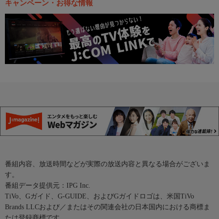
キャンペーン・お得な情報
番組内容、放送時間などが実際の放送内容と異なる場合がございま
す。
番組データ提供元：IPG Inc.
TiVo、Gガイド、G-GUIDE、およびGガイドロゴは、米国TiVo
Brands LLCおよび／またはその関連会社の日本国内における商標ま
たは登録商標です。