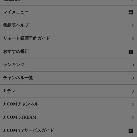
マイメニュー
番組表ヘルプ
リモート録画予約ガイド
おすすめ番組
ランキング
チャンネル一覧
J:テレ
J:COMチャンネル
J:COM STREAM
J:COM TVサービスガイド