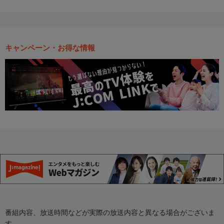
キャンペーン・お得な情報
番組内容、放送時間などが実際の放送内容と異なる場合がございま
す。