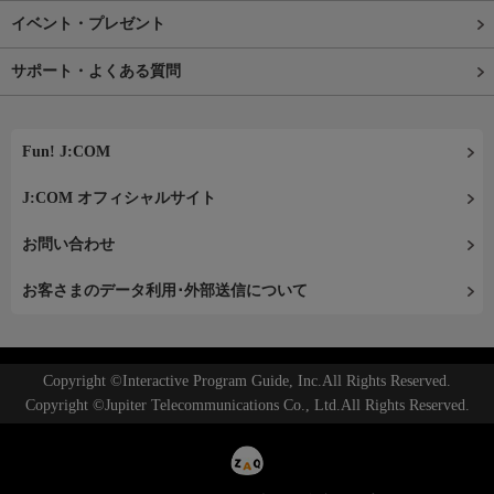
イベント・プレゼント
サポート・よくある質問
Fun! J:COM
J:COM オフィシャルサイト
お問い合わせ
お客さまのデータ利用･外部送信について
Copyright ©Interactive Program Guide, Inc.All Rights Reserved.
Copyright ©Jupiter Telecommunications Co., Ltd.All Rights Reserved.