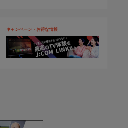
キャンペーン・お得な情報