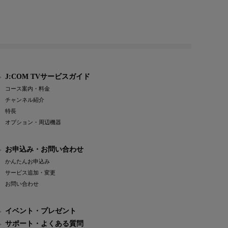
J:COM TVサービスガイド
コース案内・料金
チャンネル紹介
特長
オプション・周辺機器
お申込み・お問い合わせ
かんたんお申込み
サービス追加・変更
お問い合わせ
イベント・プレゼント
サポート・よくある質問