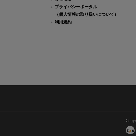
プライバシーポータル
（個人情報の取り扱いについて）
利用規約
Copyr