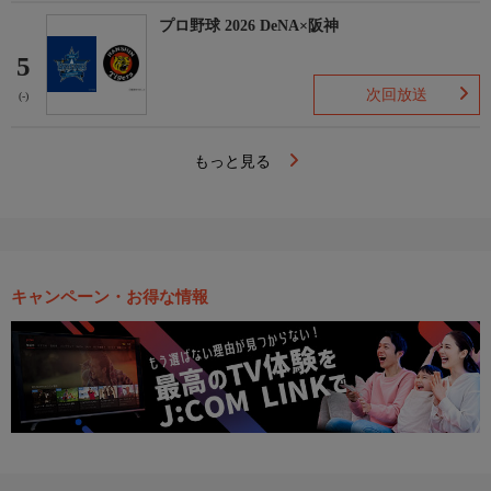
プロ野球 2026 DeNA×阪神
5
次回放送
(-)
もっと見る
キャンペーン・お得な情報