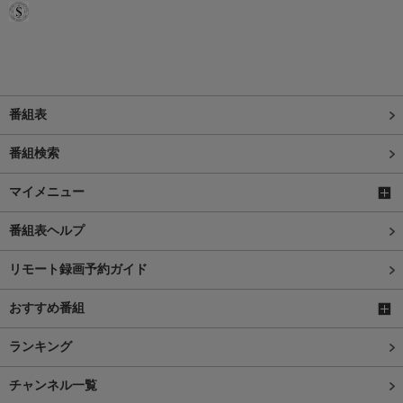
番組表
番組検索
マイメニュー
番組表ヘルプ
リモート録画予約ガイド
おすすめ番組
ランキング
チャンネル一覧