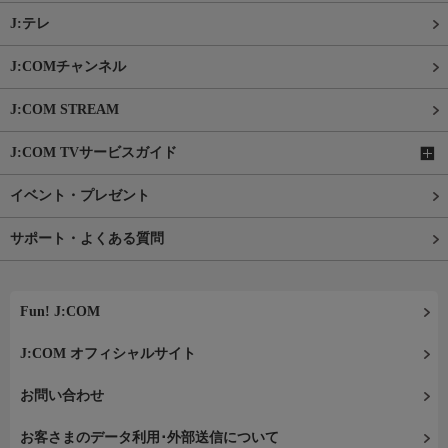
J:テレ
J:COMチャンネル
J:COM STREAM
J:COM TVサービスガイド
イベント・プレゼント
サポート・よくある質問
Fun! J:COM
J:COM オフィシャルサイト
お問い合わせ
お客さまのデータ利用･外部送信について