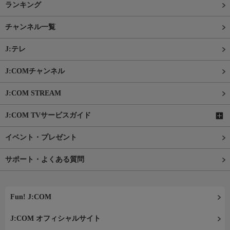
ランキング
チャンネル一覧
J:テレ
J:COMチャンネル
J:COM STREAM
J:COM TVサービスガイド
イベント・プレゼント
サポート・よくある質問
Fun! J:COM
J:COM オフィシャルサイト