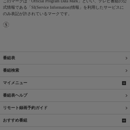
このマークは「Official Program Data Mark」といい、テレビ番組の公
式情報である「SI(Service Information)情報」を利用したサービスに
のみ表記が許されているマークです。
番組表
番組検索
マイメニュー
番組表ヘルプ
リモート録画予約ガイド
おすすめ番組