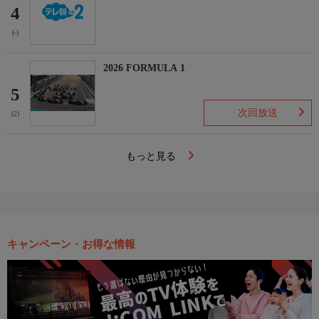
4
(-)
2026 FORMULA 1
5
次回放送
(2)
もっと見る
キャンペーン・お得な情報