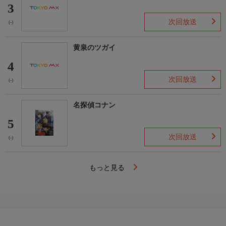
3
次回放送
(-)
黄泉のツガイ
4
次回放送
(-)
名探偵コナン
5
次回放送
(-)
もっと見る