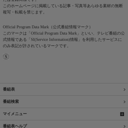
このホームページに掲載している記事・写真等あらゆる素材の無断
複写・転載を禁じます。
Official Program Data Mark（公式番組情報マーク）
このマークは「Official Program Data Mark」といい、テレビ番組の公
式情報である「SI(Service Information)情報」を利用したサービスに
のみ表記が許されているマークです。
番組表
番組検索
マイメニュー
番組表ヘルプ