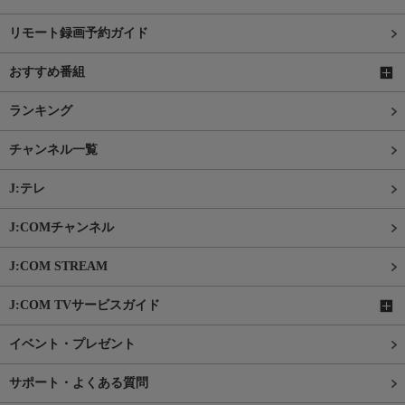
リモート録画予約ガイド
おすすめ番組
ランキング
チャンネル一覧
J:テレ
J:COMチャンネル
J:COM STREAM
J:COM TVサービスガイド
イベント・プレゼント
サポート・よくある質問