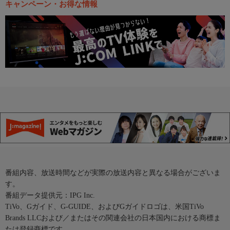
キャンペーン・お得な情報
番組内容、放送時間などが実際の放送内容と異なる場合がございま
す。
番組データ提供元：IPG Inc.
TiVo、Gガイド、G-GUIDE、およびGガイドロゴは、米国TiVo
Brands LLCおよび／またはその関連会社の日本国内における商標ま
たは登録商標です。