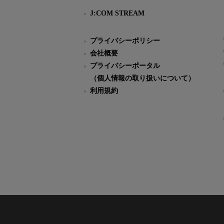
J:COM STREAM
プライバシーポリシー
会社概要
プライバシーポータル
（個人情報の取り扱いについて）
利用規約