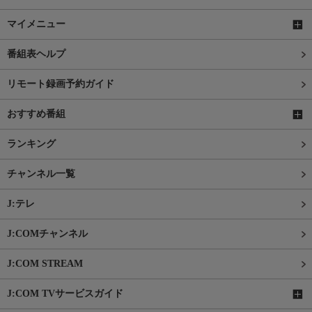
マイメニュー
番組表ヘルプ
リモート録画予約ガイド
おすすめ番組
ランキング
チャンネル一覧
J:テレ
J:COMチャンネル
J:COM STREAM
J:COM TVサービスガイド