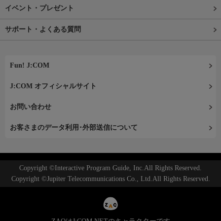
イベント・プレゼント
サポート・よくある質問
Fun! J:COM
J:COM オフィシャルサイト
お問い合わせ
お客さまのデータ利用･外部送信について
Copyright ©Interactive Program Guide, Inc.All Rights Reserved.
Copyright ©Jupiter Telecommunications Co., Ltd.All Rights Reserved.