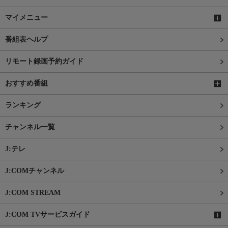
マイメニュー
番組表ヘルプ
リモート録画予約ガイド
おすすめ番組
ランキング
チャンネル一覧
J:テレ
J:COMチャンネル
J:COM STREAM
J:COM TVサービスガイド