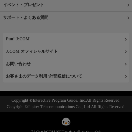
イベント・プレゼント
サポート・よくある質問
Fun! J:COM
J:COM オフィシャルサイト
お問い合わせ
お客さまのデータ利用･外部送信について
Copyright ©Interactive Program Guide, Inc.All Rights Reserved.
Copyright ©Jupiter Telecommunications Co., Ltd.All Rights Reserved.