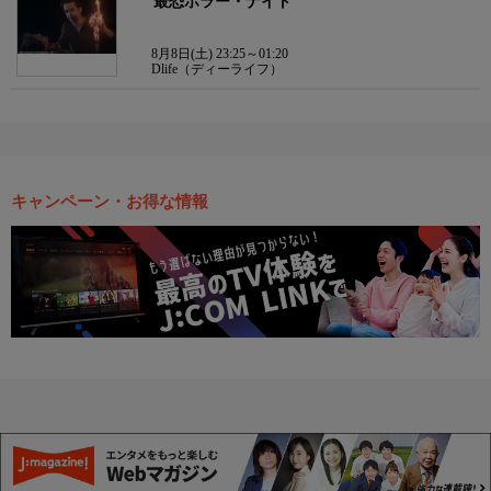
最恐ホラー・ナイト
8月8日(土) 23:25～01:20
Dlife（ディーライフ）
キャンペーン・お得な情報