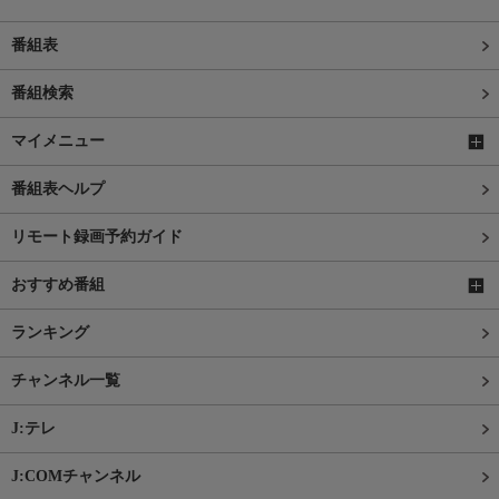
番組表
番組検索
マイメニュー
番組表ヘルプ
リモート録画予約ガイド
おすすめ番組
ランキング
チャンネル一覧
J:テレ
J:COMチャンネル