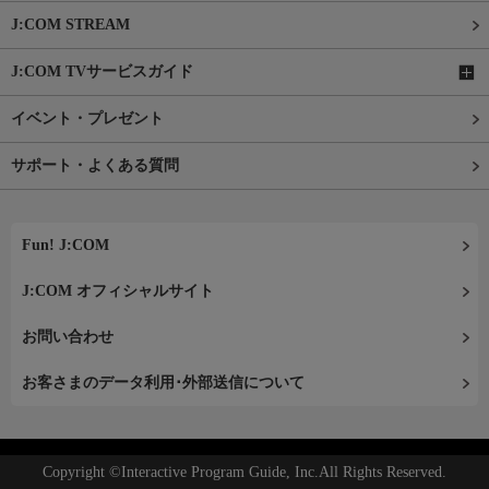
J:COM STREAM
J:COM TVサービスガイド
イベント・プレゼント
サポート・よくある質問
Fun! J:COM
J:COM オフィシャルサイト
お問い合わせ
お客さまのデータ利用･外部送信について
Copyright ©Interactive Program Guide, Inc.All Rights Reserved.