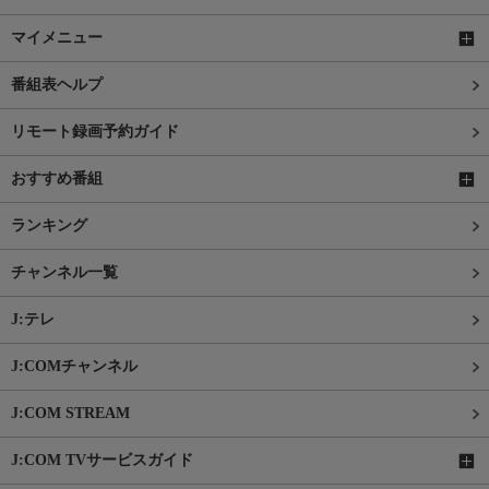
マイメニュー
番組表ヘルプ
リモート録画予約ガイド
おすすめ番組
ランキング
チャンネル一覧
J:テレ
J:COMチャンネル
J:COM STREAM
J:COM TVサービスガイド