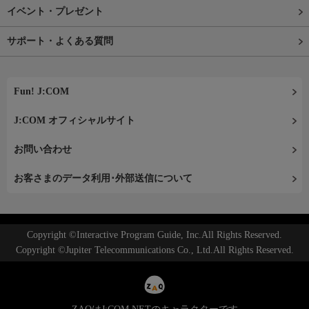
イベント・プレゼント
サポート・よくある質問
Fun! J:COM
J:COM オフィシャルサイト
お問い合わせ
お客さまのデータ利用･外部送信について
Copyright ©Interactive Program Guide, Inc.All Rights Reserved.
Copyright ©Jupiter Telecommunications Co., Ltd.All Rights Reserved.