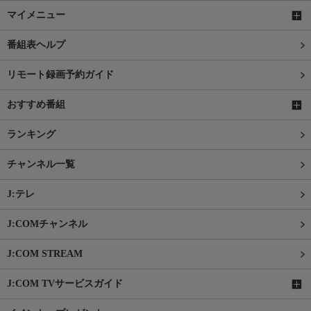
マイメニュー
番組表ヘルプ
リモート録画予約ガイド
おすすめ番組
ランキング
チャンネル一覧
J:テレ
J:COMチャンネル
J:COM STREAM
J:COM TVサービスガイド