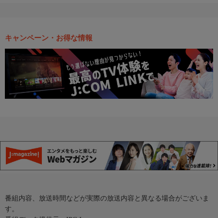
キャンペーン・お得な情報
番組内容、放送時間などが実際の放送内容と異なる場合がございま
す。