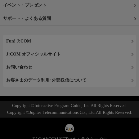
イベント・プレゼント
サポート・よくある質問
Fun! J:COM
J:COM オフィシャルサイト
お問い合わせ
お客さまのデータ利用･外部送信について
Copyright ©Interactive Program Guide, Inc.All Rights Reserved.
Copyright ©Jupiter Telecommunications Co., Ltd.All Rights Reserved.