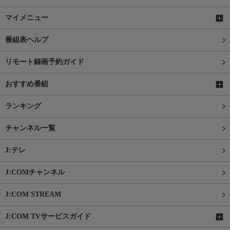
マイメニュー
番組表ヘルプ
リモート録画予約ガイド
おすすめ番組
ランキング
チャンネル一覧
J:テレ
J:COMチャンネル
J:COM STREAM
J:COM TVサービスガイド