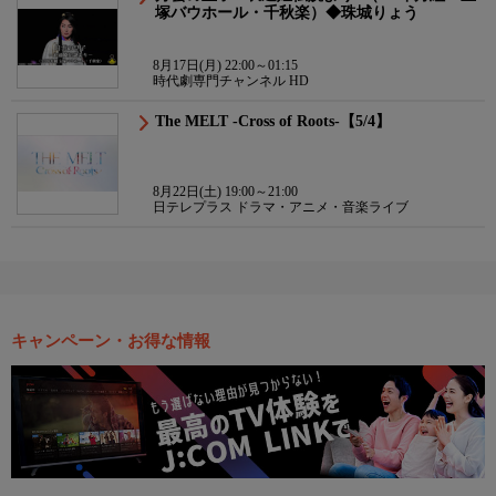
塚バウホール・千秋楽）◆珠城りょう
8月17日(月) 22:00～01:15
時代劇専門チャンネル HD
The MELT -Cross of Roots-【5/4】
8月22日(土) 19:00～21:00
日テレプラス ドラマ・アニメ・音楽ライブ
キャンペーン・お得な情報