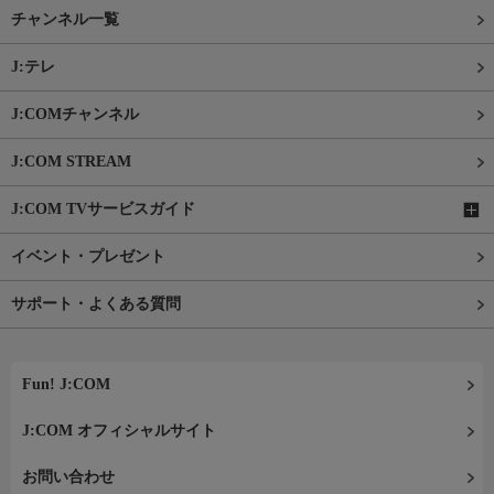
チャンネル一覧
J:テレ
J:COMチャンネル
J:COM STREAM
J:COM TVサービスガイド
イベント・プレゼント
サポート・よくある質問
Fun! J:COM
J:COM オフィシャルサイト
お問い合わせ