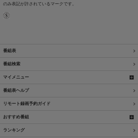
のみ表記が許されているマークです。
番組表
番組検索
マイメニュー
番組表ヘルプ
リモート録画予約ガイド
おすすめ番組
ランキング