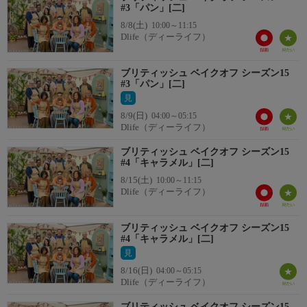
#3「パン」[二]
8/8(土)
10:00～11:15
Dlife（ディーライフ）
ブリティッシュ ベイクオフ シーズン15
#3「パン」[二]
見
8/9(日)
04:00～05:15
Dlife（ディーライフ）
ブリティッシュ ベイクオフ シーズン15
#4「キャラメル」[二]
8/15(土)
10:00～11:15
Dlife（ディーライフ）
ブリティッシュ ベイクオフ シーズン15
#4「キャラメル」[二]
見
8/16(日)
04:00～05:15
Dlife（ディーライフ）
ブリティッシュ ベイクオフ シーズン15