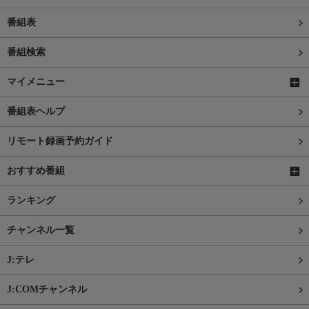
番組表
番組検索
マイメニュー
番組表ヘルプ
リモート録画予約ガイド
おすすめ番組
ランキング
チャンネル一覧
J:テレ
J:COMチャンネル