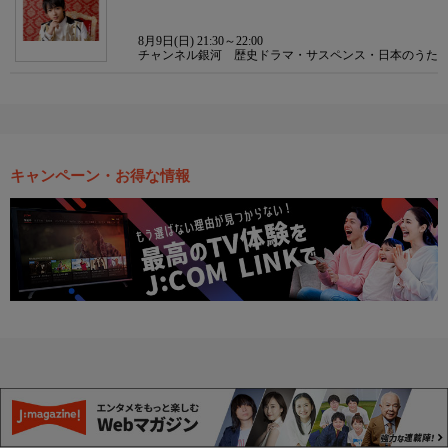
8月9日(日) 21:30～22:00
チャンネル銀河 歴史ドラマ・サスペンス・日本のうた
キャンペーン・お得な情報