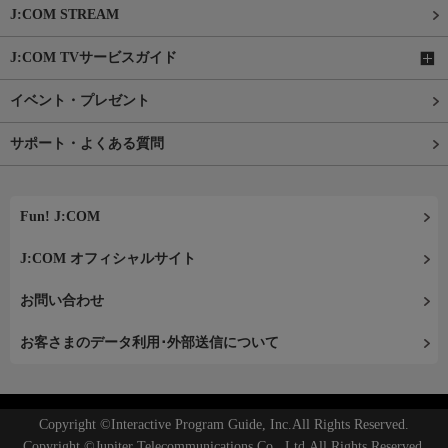
J:COM STREAM
J:COM TVサービスガイド
イベント・プレゼント
サポート・よくある質問
Fun! J:COM
J:COM オフィシャルサイト
お問い合わせ
お客さまのデータ利用･外部送信について
Copyright ©Interactive Program Guide, Inc.All Rights Reserved.
Copyright ©Jupiter Telecommunications Co., Ltd.All Rights Reserved.