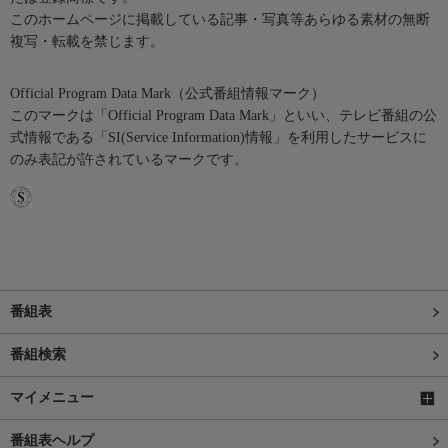
このホームページに掲載している記事・写真等あらゆる素材の無断
複写・転載を禁じます。
Official Program Data Mark（公式番組情報マーク）
このマークは「Official Program Data Mark」といい、テレビ番組の公
式情報である「SI(Service Information)情報」を利用したサービスに
のみ表記が許されているマークです。
番組表
番組検索
マイメニュー
番組表ヘルプ