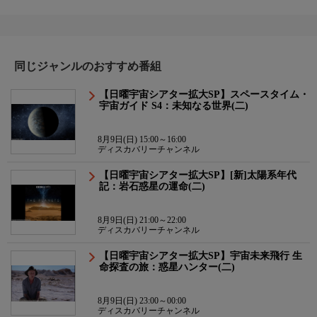
同じジャンルのおすすめ番組
【日曜宇宙シアター拡大SP】スペースタイム・
宇宙ガイド S4：未知なる世界(二)
8月9日(日) 15:00～16:00
ディスカバリーチャンネル
【日曜宇宙シアター拡大SP】[新]太陽系年代
記：岩石惑星の運命(二)
8月9日(日) 21:00～22:00
ディスカバリーチャンネル
【日曜宇宙シアター拡大SP】宇宙未来飛行 生
命探査の旅：惑星ハンター(二)
8月9日(日) 23:00～00:00
ディスカバリーチャンネル