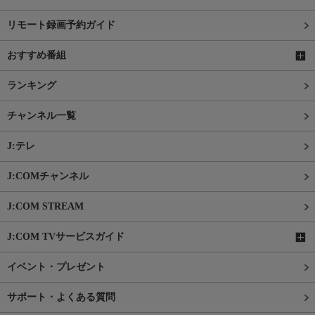
リモート録画予約ガイド
おすすめ番組
ランキング
チャンネル一覧
J:テレ
J:COMチャンネル
J:COM STREAM
J:COM TVサービスガイド
イベント・プレゼント
サポート・よくある質問