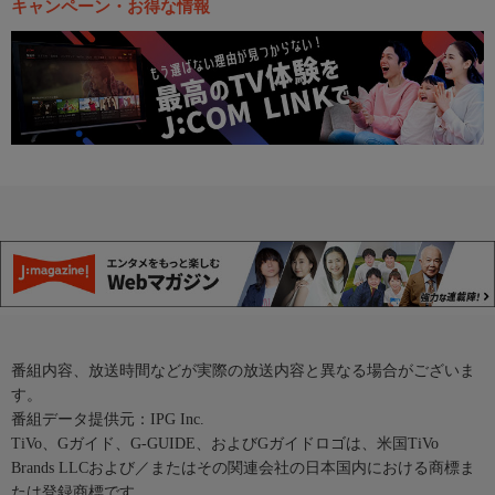
キャンペーン・お得な情報
番組内容、放送時間などが実際の放送内容と異なる場合がございま
す。
番組データ提供元：IPG Inc.
TiVo、Gガイド、G-GUIDE、およびGガイドロゴは、米国TiVo
Brands LLCおよび／またはその関連会社の日本国内における商標ま
たは登録商標です。