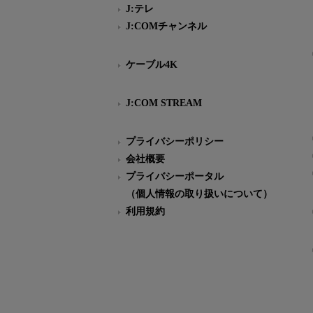
J:テレ
J:COMチャンネル
ケーブル4K
J:COM STREAM
プライバシーポリシー
会社概要
プライバシーポータル
（個人情報の取り扱いについて）
利用規約