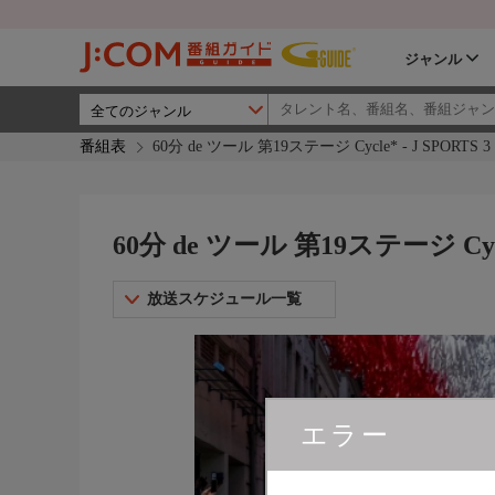
ジャンル
番組表
60分 de ツール 第19ステージ Cycle* - J SPORTS 3
60分 de ツール 第19ステージ Cycle
放送スケジュール一覧
エラー