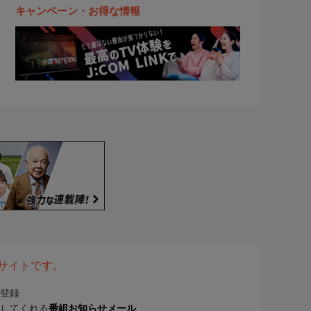
キャンペーン・お得な情報
表サイトです。
登録
してくれる
番組お知らせメール