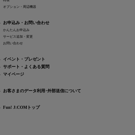
特長
オプション・周辺機器
お申込み・お問い合わせ
かんたんお申込み
サービス追加・変更
お問い合わせ
イベント・プレゼント
サポート・よくある質問
マイページ
お客さまのデータ利用･外部送信について
Fun! J:COMトップ