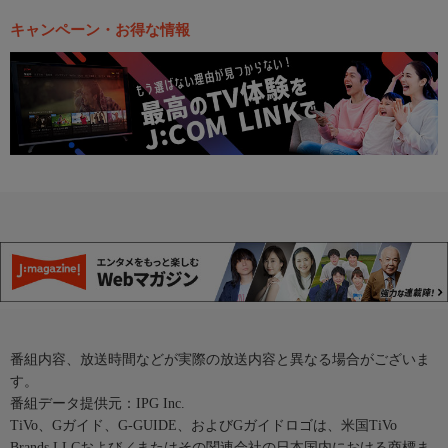
キャンペーン・お得な情報
番組内容、放送時間などが実際の放送内容と異なる場合がございま
す。
番組データ提供元：IPG Inc.
TiVo、Gガイド、G-GUIDE、およびGガイドロゴは、米国TiVo
Brands LLCおよび／またはその関連会社の日本国内における商標ま