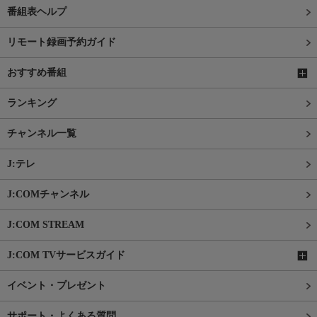
番組表ヘルプ
リモート録画予約ガイド
おすすめ番組
ランキング
チャンネル一覧
J:テレ
J:COMチャンネル
J:COM STREAM
J:COM TVサービスガイド
イベント・プレゼント
サポート・よくある質問