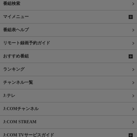
番組検索
マイメニュー
番組表ヘルプ
リモート録画予約ガイド
おすすめ番組
ランキング
チャンネル一覧
J:テレ
J:COMチャンネル
J:COM STREAM
J:COM TVサービスガイド