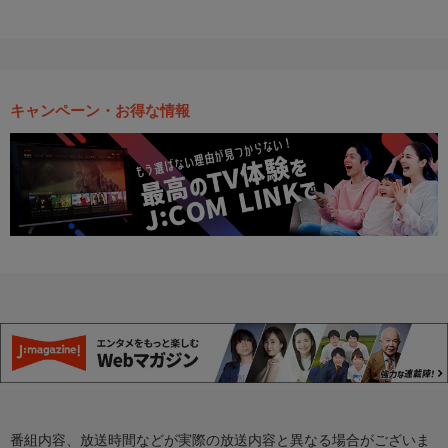
キャンペーン・お得な情報
番組内容、放送時間などが実際の放送内容と異なる場合がございま