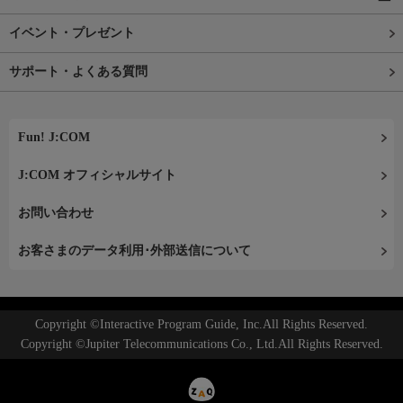
イベント・プレゼント
サポート・よくある質問
Fun! J:COM
J:COM オフィシャルサイト
お問い合わせ
お客さまのデータ利用･外部送信について
Copyright ©Interactive Program Guide, Inc.All Rights Reserved.
Copyright ©Jupiter Telecommunications Co., Ltd.All Rights Reserved.