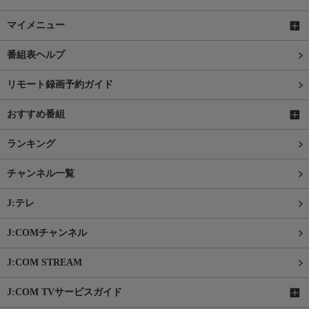
マイメニュー
番組表ヘルプ
リモート録画予約ガイド
おすすめ番組
ランキング
チャンネル一覧
J:テレ
J:COMチャンネル
J:COM STREAM
J:COM TVサービスガイド