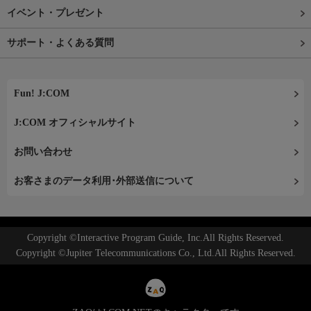
イベント・プレゼント
サポート・よくある質問
Fun! J:COM
J:COM オフィシャルサイト
お問い合わせ
お客さまのデータ利用･外部送信について
Copyright ©Interactive Program Guide, Inc.All Rights Reserved.
Copyright ©Jupiter Telecommunications Co., Ltd.All Rights Reserved.