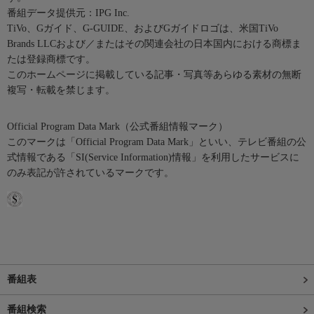
番組データ提供元：IPG Inc.
TiVo、Gガイド、G-GUIDE、およびGガイドロゴは、米国TiVo
Brands LLCおよび／またはその関連会社の日本国内における商標ま
たは登録商標です。
このホームページに掲載している記事・写真等あらゆる素材の無断
複写・転載を禁じます。
Official Program Data Mark（公式番組情報マーク）
このマークは「Official Program Data Mark」といい、テレビ番組の公
式情報である「SI(Service Information)情報」を利用したサービスに
のみ表記が許されているマークです。
番組表
番組検索