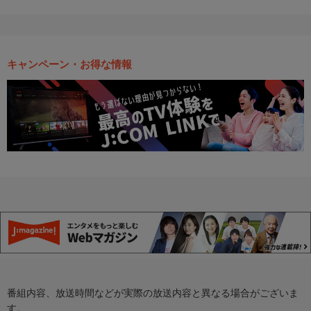
キャンペーン・お得な情報
番組内容、放送時間などが実際の放送内容と異なる場合がございま
す。