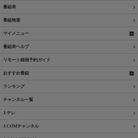
番組表
番組検索
マイメニュー
番組表ヘルプ
リモート録画予約ガイド
おすすめ番組
ランキング
チャンネル一覧
J:テレ
J:COMチャンネル