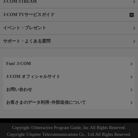
J:COM STREAM
J:COM TVサービスガイド
イベント・プレゼント
サポート・よくある質問
Fun! J:COM
J:COM オフィシャルサイト
お問い合わせ
お客さまのデータ利用･外部送信について
Copyright ©Interactive Program Guide, Inc.All Rights Reserved.
Copyright ©Jupiter Telecommunications Co., Ltd.All Rights Reserved.