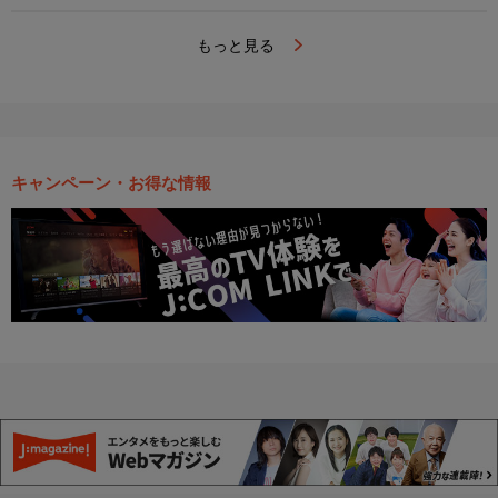
もっと見る
キャンペーン・お得な情報