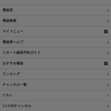
番組表
番組検索
マイメニュー
番組表ヘルプ
リモート録画予約ガイド
おすすめ番組
ランキング
チャンネル一覧
J:テレ
J:COMチャンネル