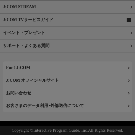
J:COM STREAM
J:COM TVサービスガイド
イベント・プレゼント
サポート・よくある質問
Fun! J:COM
J:COM オフィシャルサイト
お問い合わせ
お客さまのデータ利用･外部送信について
Copyright ©Interactive Program Guide, Inc.All Rights Reserved.