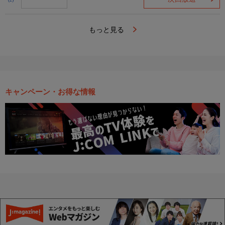
(2)
もっと見る
キャンペーン・お得な情報