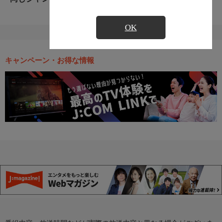
OK
キャンペーン・お得な情報