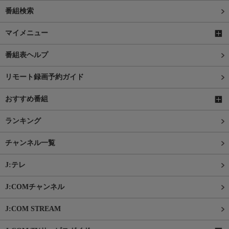
番組検索
マイメニュー
番組表ヘルプ
リモート録画予約ガイド
おすすめ番組
ランキング
チャンネル一覧
J:テレ
J:COMチャンネル
J:COM STREAM