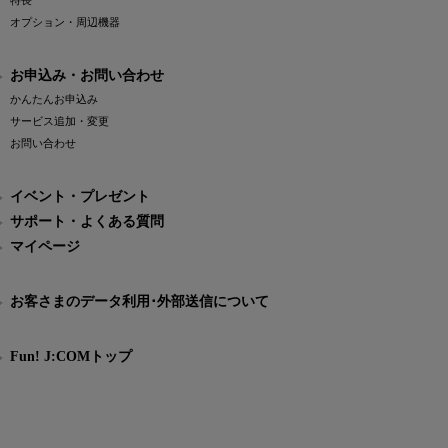
特長
オプション・周辺機器
お申込み・お問い合わせ
かんたんお申込み
サービス追加・変更
お問い合わせ
イベント・プレゼント
サポート・よくある質問
マイページ
お客さまのデータ利用･外部送信について
Fun! J:COMトップ