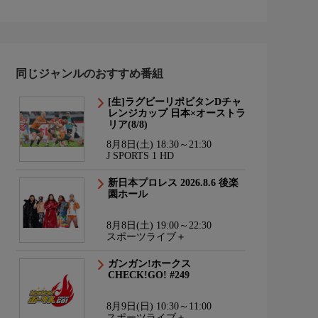
同じジャンルのおすすめ番組
[生]ラグビーリポビタンDチャ
レンジカップ 日本×オーストラ
リア(8/8)
8月8日(土) 18:30～21:30
J SPORTS 1 HD
新日本プロレス 2026.8.6 後楽
園ホール
8月8日(土) 19:00～22:30
スポーツライブ＋
ガンガン!ホークス
CHECK!GO! #249
8月9日(日) 10:30～11:00
スポーツライブ＋