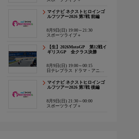
マイナビ ネクストヒロインゴ
ルフツアー2026 第7戦 前編
8月9日(日) 19:00～21:30
スポーツライブ＋
【生】2026MotoGP 第12戦イ
ギリスGP 全クラス決勝
8月9日(日) 19:00～00:15
日テレプラス ドラマ・アニ
メ・音楽ライブ
マイナビ ネクストヒロインゴ
ルフツアー2026 第7戦 後編
8月9日(日) 21:30～00:00
スポーツライブ＋