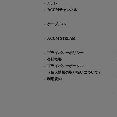
J:テレ
J:COMチャンネル
ケーブル4K
J:COM STREAM
プライバシーポリシー
会社概要
プライバシーポータル
（個人情報の取り扱いについて）
利用規約