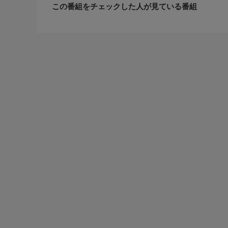
この番組をチェックした人が見ている番組