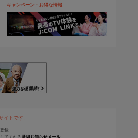
キャンペーン・お得な情報
表サイトです。
登録
してくれる
番組お知らせメール