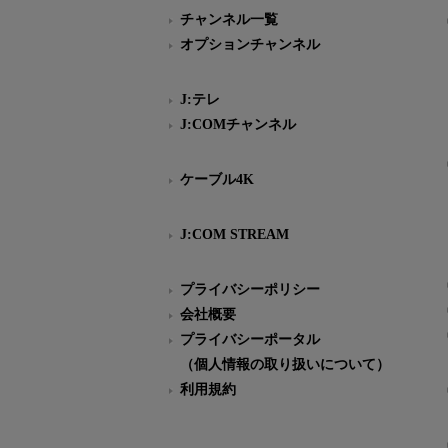
チャンネル一覧
オプションチャンネル
J:テレ
J:COMチャンネル
ケーブル4K
J:COM STREAM
プライバシーポリシー
会社概要
プライバシーポータル
（個人情報の取り扱いについて）
利用規約