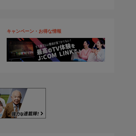
キャンペーン・お得な情報