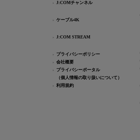
J:COMチャンネル
ケーブル4K
J:COM STREAM
プライバシーポリシー
会社概要
プライバシーポータル
（個人情報の取り扱いについて）
利用規約