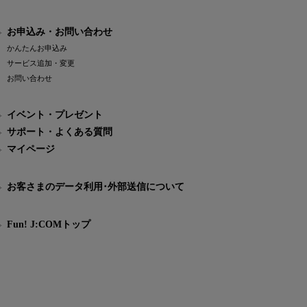
お申込み・お問い合わせ
かんたんお申込み
サービス追加・変更
お問い合わせ
イベント・プレゼント
サポート・よくある質問
マイページ
お客さまのデータ利用･外部送信について
Fun! J:COMトップ