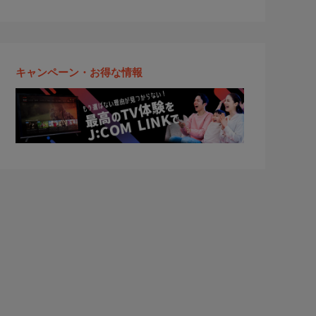
キャンペーン・お得な情報