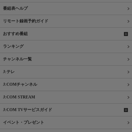
番組表ヘルプ
リモート録画予約ガイド
おすすめ番組
ランキング
チャンネル一覧
J:テレ
J:COMチャンネル
J:COM STREAM
J:COM TVサービスガイド
イベント・プレゼント