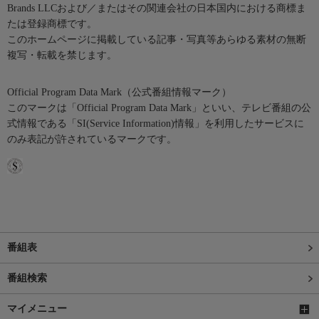
Brands LLCおよび／またはその関連会社の日本国内における商標ま
たは登録商標です。
このホームページに掲載している記事・写真等あらゆる素材の無断
複写・転載を禁じます。
Official Program Data Mark（公式番組情報マーク）
このマークは「Official Program Data Mark」といい、テレビ番組の公
式情報である「SI(Service Information)情報」を利用したサービスに
のみ表記が許されているマークです。
番組表
番組検索
マイメニュー