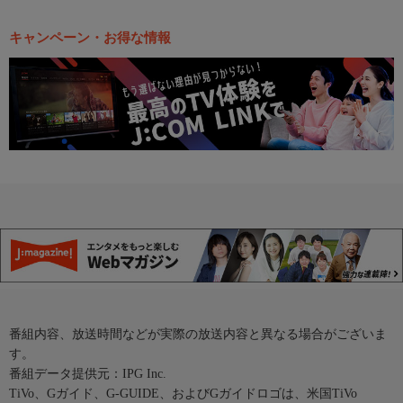
キャンペーン・お得な情報
番組内容、放送時間などが実際の放送内容と異なる場合がございま
す。
番組データ提供元：IPG Inc.
TiVo、Gガイド、G-GUIDE、およびGガイドロゴは、米国TiVo