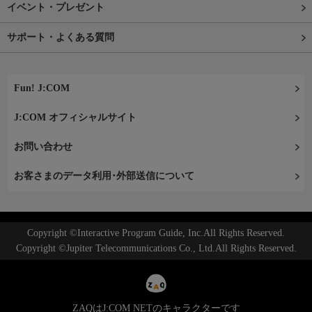
イベント・プレゼント
サポート・よくある質問
Fun! J:COM
J:COM オフィシャルサイト
お問い合わせ
お客さまのデータ利用･外部送信について
Copyright ©Interactive Program Guide, Inc.All Rights Reserved.
Copyright ©Jupiter Telecommunications Co., Ltd.All Rights Reserved.
ZAQはJ:COM NETのキャラクターです