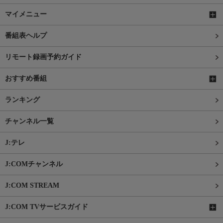
マイメニュー
番組表ヘルプ
リモート録画予約ガイド
おすすめ番組
ランキング
チャンネル一覧
J:テレ
J:COMチャンネル
J:COM STREAM
J:COM TVサービスガイド