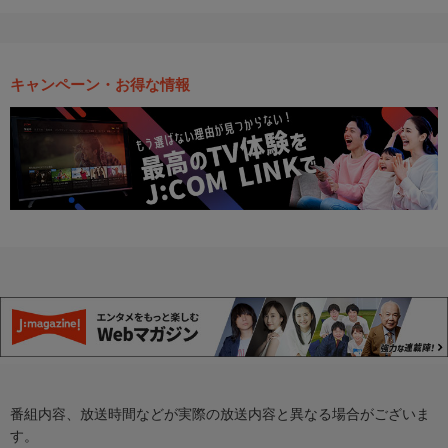
キャンペーン・お得な情報
番組内容、放送時間などが実際の放送内容と異なる場合がございま
す。