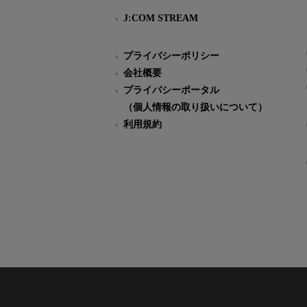
J:COM STREAM
プライバシーポリシー
会社概要
プライバシーポータル
（個人情報の取り扱いについて）
利用規約