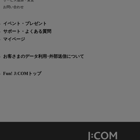
サービス追加・変更
お問い合わせ
イベント・プレゼント
サポート・よくある質問
マイページ
お客さまのデータ利用･外部送信について
Fun! J:COMトップ