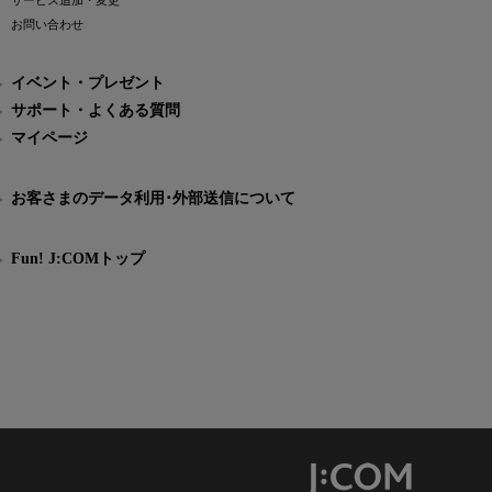
サービス追加・変更
お問い合わせ
イベント・プレゼント
サポート・よくある質問
マイページ
お客さまのデータ利用･外部送信について
Fun! J:COMトップ