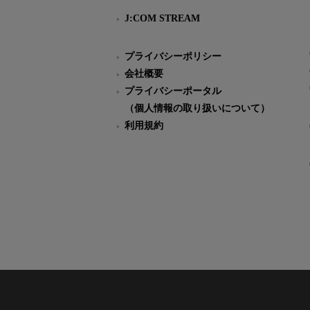
J:COM STREAM
プライバシーポリシー
会社概要
プライバシーポータル
（個人情報の取り扱いについて）
利用規約