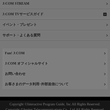
J:COM STREAM
J:COM TVサービスガイド
イベント・プレゼント
サポート・よくある質問
Fun! J:COM
J:COM オフィシャルサイト
お問い合わせ
お客さまのデータ利用･外部送信について
Copyright ©Interactive Program Guide, Inc.All Rights Reserved.
Copyright ©Jupiter Telecommunications Co., Ltd.All Rights Reserved.