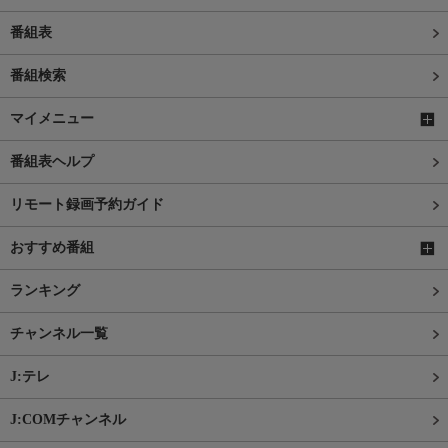
番組表
番組検索
マイメニュー
番組表ヘルプ
リモート録画予約ガイド
おすすめ番組
ランキング
チャンネル一覧
J:テレ
J:COMチャンネル