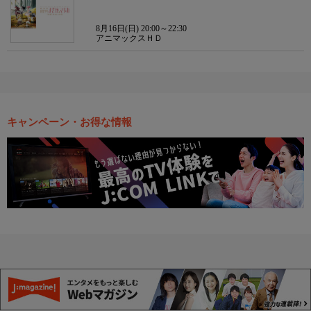
8月16日(日) 20:00～22:30
アニマックスＨＤ
キャンペーン・お得な情報