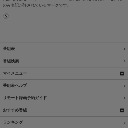
のみ表記が許されているマークです。
番組表
番組検索
マイメニュー
番組表ヘルプ
リモート録画予約ガイド
おすすめ番組
ランキング