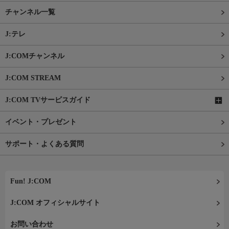
チャンネル一覧
J:テレ
J:COMチャンネル
J:COM STREAM
J:COM TVサービスガイド
イベント・プレゼント
サポート・よくある質問
Fun! J:COM
J:COM オフィシャルサイト
お問い合わせ