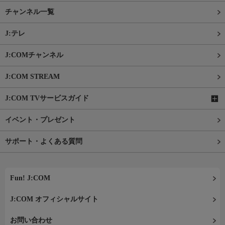
チャンネル一覧
J:テレ
J:COMチャンネル
J:COM STREAM
J:COM TVサービスガイド
イベント・プレゼント
サポート・よくある質問
Fun! J:COM
J:COM オフィシャルサイト
お問い合わせ