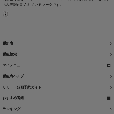
のみ表記が許されているマークです。
番組表
番組検索
マイメニュー
番組表ヘルプ
リモート録画予約ガイド
おすすめ番組
ランキング