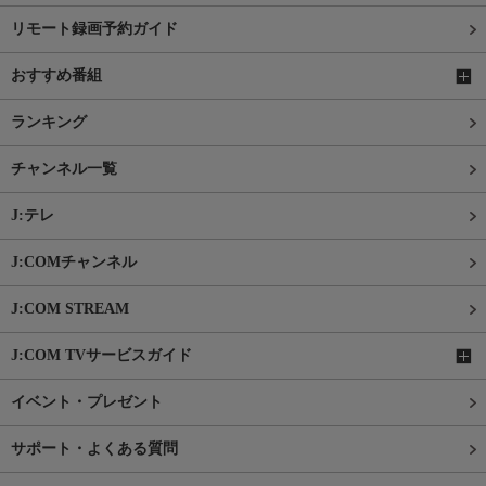
リモート録画予約ガイド
おすすめ番組
ランキング
チャンネル一覧
J:テレ
J:COMチャンネル
J:COM STREAM
J:COM TVサービスガイド
イベント・プレゼント
サポート・よくある質問