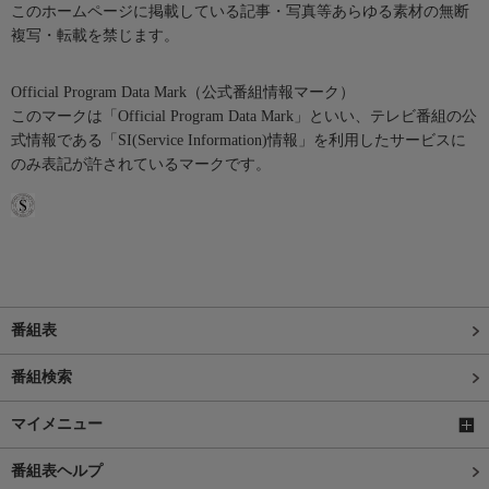
このホームページに掲載している記事・写真等あらゆる素材の無断
複写・転載を禁じます。
Official Program Data Mark（公式番組情報マーク）
このマークは「Official Program Data Mark」といい、テレビ番組の公
式情報である「SI(Service Information)情報」を利用したサービスに
のみ表記が許されているマークです。
番組表
番組検索
マイメニュー
番組表ヘルプ