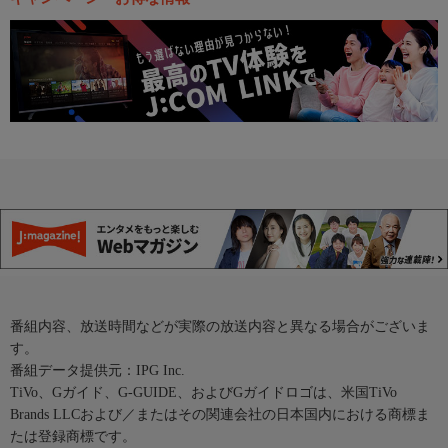
番組内容、放送時間などが実際の放送内容と異なる場合がございま
す。
番組データ提供元：IPG Inc.
TiVo、Gガイド、G-GUIDE、およびGガイドロゴは、米国TiVo
Brands LLCおよび／またはその関連会社の日本国内における商標ま
たは登録商標です。