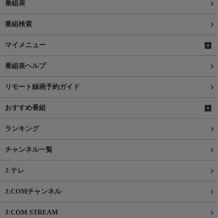
番組表
番組検索
マイメニュー
番組表ヘルプ
リモート録画予約ガイド
おすすめ番組
ランキング
チャンネル一覧
J:テレ
J:COMチャンネル
J:COM STREAM