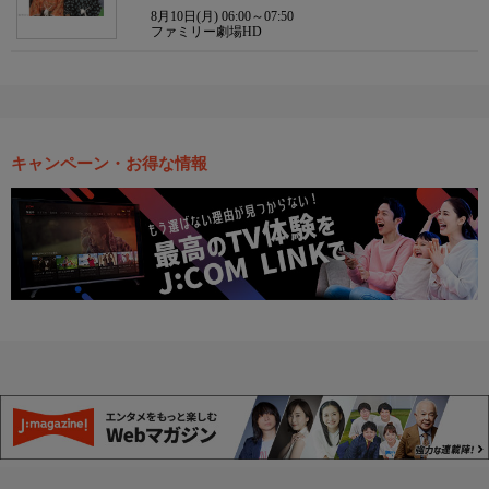
8月10日(月) 06:00～07:50
ファミリー劇場HD
キャンペーン・お得な情報