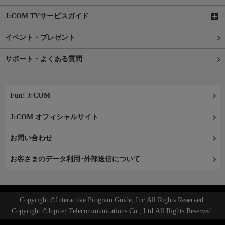
J:COM TVサービスガイド
イベント・プレゼント
サポート・よくある質問
Fun! J:COM
J:COM オフィシャルサイト
お問い合わせ
お客さまのデータ利用･外部送信について
Copyright ©Interactive Program Guide, Inc.All Rights Reserved.
Copyright ©Jupiter Telecommunications Co., Ltd.All Rights Reserved.