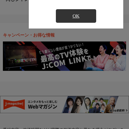
OK
キャンペーン・お得な情報