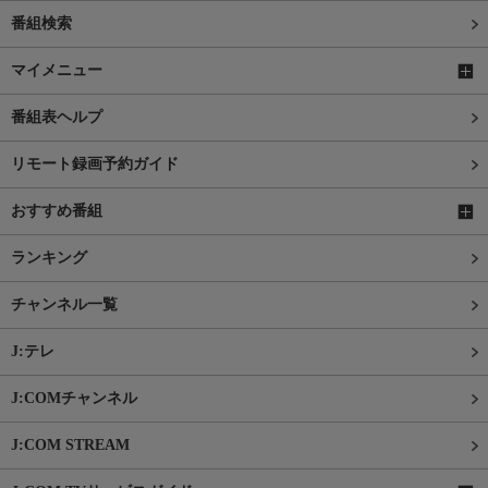
番組検索
マイメニュー
番組表ヘルプ
リモート録画予約ガイド
おすすめ番組
ランキング
チャンネル一覧
J:テレ
J:COMチャンネル
J:COM STREAM