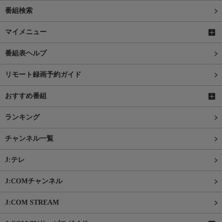
番組検索
マイメニュー
番組表ヘルプ
リモート録画予約ガイド
おすすめ番組
ランキング
チャンネル一覧
J:テレ
J:COMチャンネル
J:COM STREAM