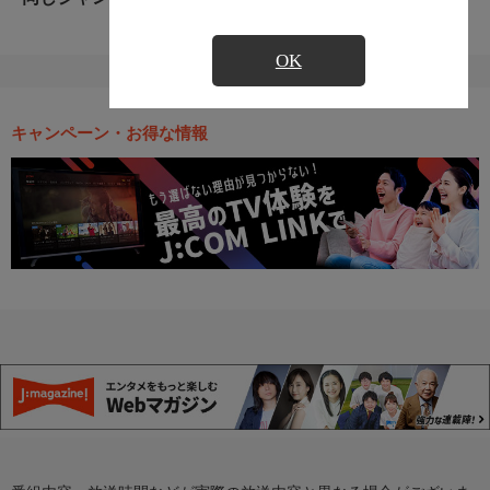
OK
キャンペーン・お得な情報