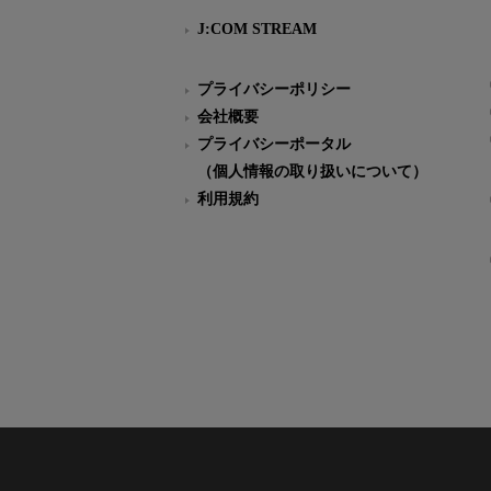
J:COM STREAM
プライバシーポリシー
会社概要
プライバシーポータル
（個人情報の取り扱いについて）
利用規約