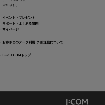
サービス追加・変更
お問い合わせ
イベント・プレゼント
サポート・よくある質問
マイページ
お客さまのデータ利用･外部送信について
Fun! J:COMトップ