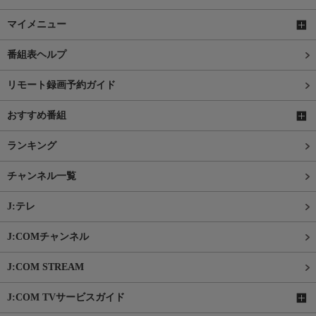
マイメニュー
番組表ヘルプ
リモート録画予約ガイド
おすすめ番組
ランキング
チャンネル一覧
J:テレ
J:COMチャンネル
J:COM STREAM
J:COM TVサービスガイド