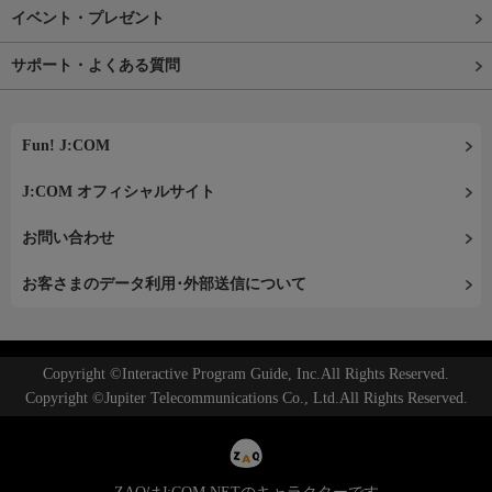
イベント・プレゼント
サポート・よくある質問
Fun! J:COM
J:COM オフィシャルサイト
お問い合わせ
お客さまのデータ利用･外部送信について
Copyright ©Interactive Program Guide, Inc.All Rights Reserved.
Copyright ©Jupiter Telecommunications Co., Ltd.All Rights Reserved.